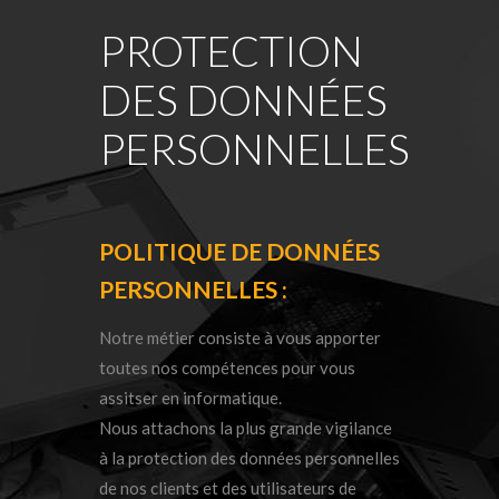
PROTECTION
DES DONNÉES
PERSONNELLES
POLITIQUE DE DONNÉES
PERSONNELLES :
Notre métier consiste à vous apporter
toutes nos compétences pour vous
assitser en informatique.
Nous attachons la plus grande vigilance
à la protection des données personnelles
de nos clients et des utilisateurs de