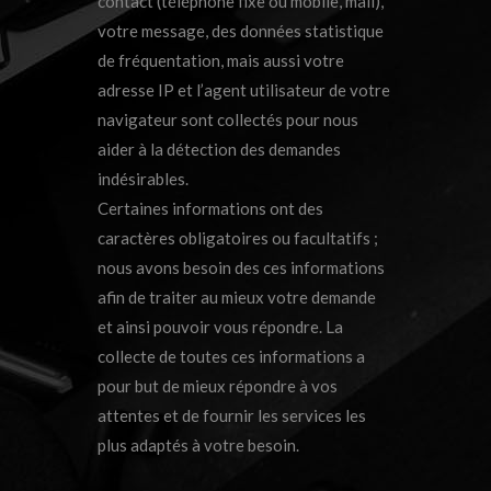
contact (téléphone fixe ou mobile, mail),
votre message, des données statistique
de fréquentation, mais aussi votre
adresse IP et l’agent utilisateur de votre
navigateur sont collectés pour nous
aider à la détection des demandes
indésirables.
Certaines informations ont des
caractères obligatoires ou facultatifs ;
nous avons besoin des ces informations
afin de traiter au mieux votre demande
et ainsi pouvoir vous répondre. La
collecte de toutes ces informations a
pour but de mieux répondre à vos
attentes et de fournir les services les
plus adaptés à votre besoin.